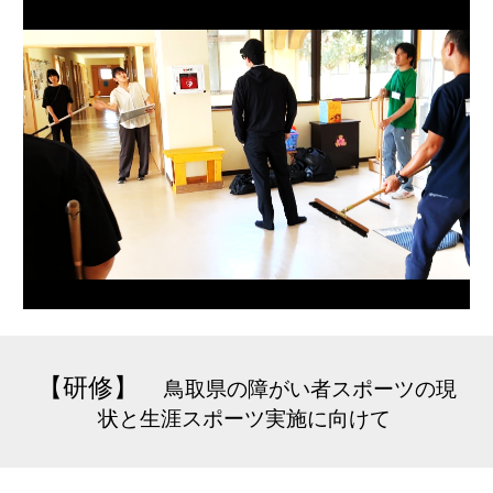
【研修】
鳥取県の障がい者スポーツの現
状と生涯スポーツ実施に向けて