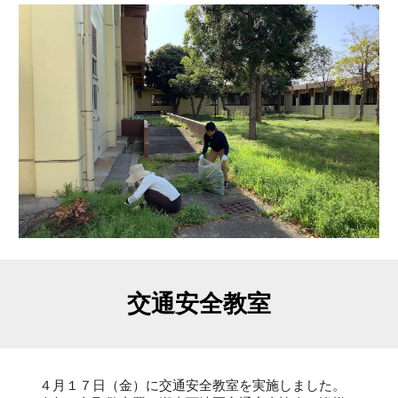
交通安全教室
４月１７日（金）に交通安全教室を実施しました。