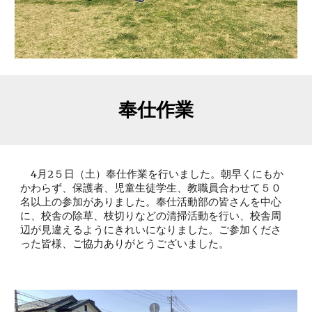
奉仕作業
4月2５日（土）奉仕作業を行いました。朝早くにもか
かわらず、保護者、児童生徒学生、教職員合わせて５０
名以上の参加がありました。奉仕活動部の皆さんを中心
に、校舎の除草、枝切りなどの清掃活動を行い、校舎周
辺が見違えるようにきれいになりました。ご参加くださ
った皆様、ご協力ありがとうございました。