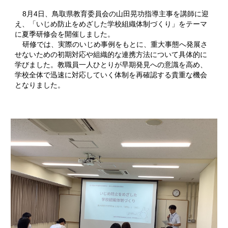
8月4日、鳥取県教育委員会の山田晃功指導主事を講師に迎
え、「いじめ防止をめざした学校組織体制づくり」をテーマ
に夏季研修会を開催しました。
研修では、実際のいじめ事例をもとに、重大事態へ発展さ
せないための初期対応や組織的な連携方法について具体的に
学びました。教職員一人ひとりが早期発見への意識を高め、
学校全体で迅速に対応していく体制を再確認する貴重な機会
となりました。