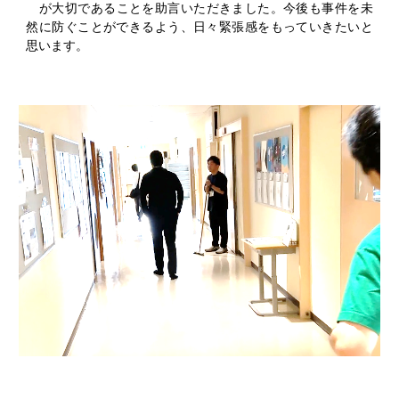
が大切であることを助言いただきました。今後も事件を未
然に防ぐことができるよう、日々緊張感をもっていきたいと
思います。