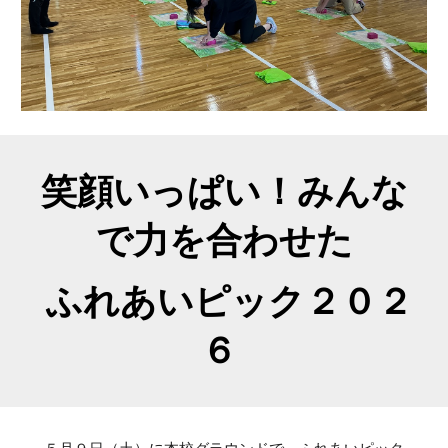
笑顔いっぱい！みんな
で力を合わせた
ふれあいピック２０２
６