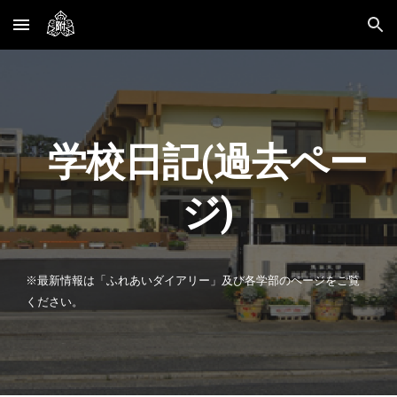
Skip to main content
Skip to navigation
学校日記(過去ペー
ジ)
※最新情報は「ふれあいダイアリー」及び各学部のページをご覧
ください。